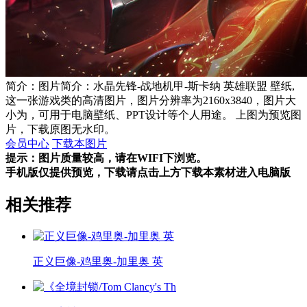
简介：图片简介：水晶先锋-战地机甲-斯卡纳 英雄联盟 壁纸,
这一张游戏类的高清图片，图片分辨率为2160x3840，图片大
小为，可用于电脑壁纸、PPT设计等个人用途。 上图为预览图
片，下载原图无水印。
会员中心
下载本图片
提示：图片质量较高，请在WIFI下浏览。
手机版仅提供预览，下载请点击上方下载本素材进入电脑版
相关推荐
正义巨像-鸡里奥-加里奥 英