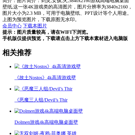
简介：图片简介：剑灵,女孩,火,3840x2160游戏高端电脑桌面
壁纸,这一张4K游戏类的高清图片，图片分辨率为3840x2160，
图片大小为2.3 MB，可用于电脑壁纸、PPT设计等个人用途。
上图为预览图片，下载原图无水印。
会员中心
下载本图片
提示：图片质量较高，请在WIFI下浏览。
手机版仅提供预览，下载请点击上方下载本素材进入电脑版
相关推荐
《故土Nostos》4k高清游戏壁
《恶魔三人组/Devil’s Thir
Dolmen游戏4k高端电脑桌面壁