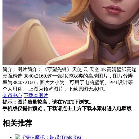
简介：图片简介：《守望先锋》天使 云 天空 4K高清壁纸高端
桌面精选 3840x2160,这一张4K游戏类的高清图片，图片分辨
率为3840x2160，图片大小为，可用于电脑壁纸、PPT设计等
个人用途。 上图为预览图片，下载原图无水印。
会员中心
下载本图片
提示：图片质量较高，请在WIFI下浏览。
手机版仅提供预览，下载请点击上方下载本素材进入电脑版
相关推荐