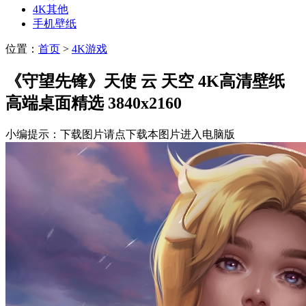
4K其他
手机壁纸
位置：
首页
>
4K游戏
《守望先锋》天使 云 天空 4K高清壁纸
高端桌面精选 3840x2160
小编提示：下载图片请点下载本图片进入电脑版