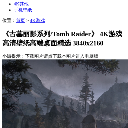
4K其他
手机壁纸
位置：
首页
>
4K游戏
《古墓丽影系列/Tomb Raider》 4K游戏
高清壁纸高端桌面精选 3840x2160
小编提示：下载图片请点下载本图片进入电脑版