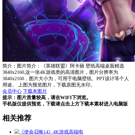
简介：图片简介：《英雄联盟》阿卡丽 壁纸高端桌面精选
3840x2160,这一张4K游戏类的高清图片，图片分辨率为
3840x2160，图片大小为，可用于电脑壁纸、PPT设计等个人
用途。 上图为预览图片，下载原图无水印。
会员中心
下载本图片
提示：图片质量较高，请在WIFI下浏览。
手机版仅提供预览，下载请点击上方下载本素材进入电脑版
相关推荐