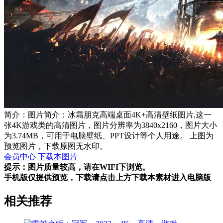
简介：图片简介：冰霜朋克高端桌面4K+高清壁纸图片,这一
张4K游戏类的高清图片，图片分辨率为3840x2160，图片大小
为3.74MB，可用于电脑壁纸、PPT设计等个人用途。 上图为
预览图片，下载原图无水印。
会员中心
下载本图片
提示：图片质量较高，请在WIFI下浏览。
手机版仅提供预览，下载请点击上方下载本素材进入电脑版
相关推荐