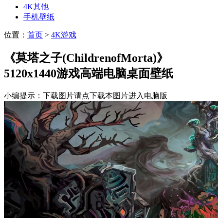
4K其他
手机壁纸
位置：
首页
>
4K游戏
《莫塔之子(ChildrenofMorta)》
5120x1440游戏高端电脑桌面壁纸
小编提示：下载图片请点下载本图片进入电脑版