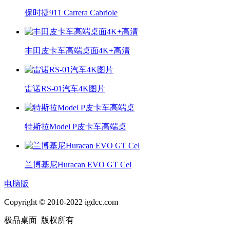
保时捷911 Carrera Cabriole
丰田皮卡车高端桌面4K+高清
雷诺RS-01汽车4K图片
特斯拉Model P皮卡车高端桌
兰博基尼Huracan EVO GT Cel
电脑版
Copyright © 2010-2022 igdcc.com
极品桌面 版权所有