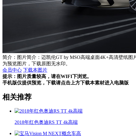
简介：图片简介：迈凯伦GT by MSO高端桌面4K+高清壁纸图
为预览图片，下载原图无水印。
会员中心
下载本图片
提示：图片质量较高，请在WIFI下浏览。
手机版仅提供预览，下载请点击上方下载本素材进入电脑版
相关推荐
2018年红色奥迪RS TT 4k高端