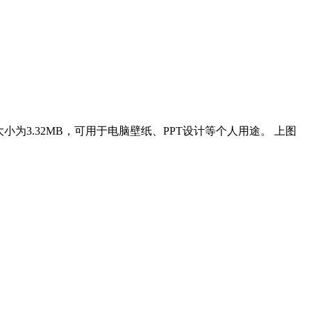
大小为3.32MB，可用于电脑壁纸、PPT设计等个人用途。 上图