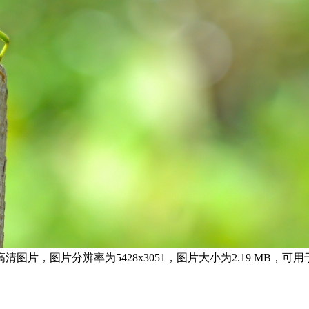
清图片，图片分辨率为5428x3051，图片大小为2.19 MB