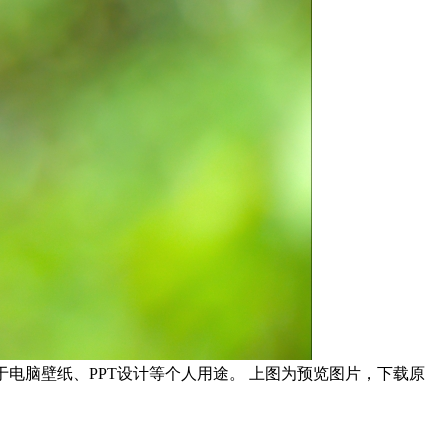
，可用于电脑壁纸、PPT设计等个人用途。 上图为预览图片，下载原