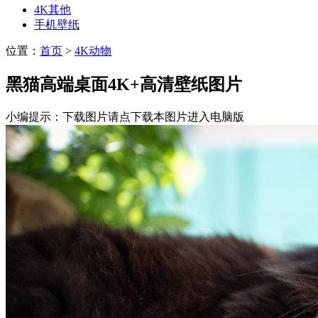
4K其他
手机壁纸
位置：
首页
>
4K动物
黑猫高端桌面4K+高清壁纸图片
小编提示：下载图片请点下载本图片进入电脑版