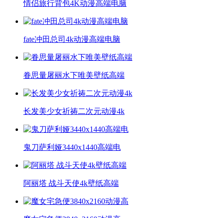
情侣旅行背包4K动漫高端电脑
fate冲田总司4k动漫高端电脑
眷思量屠丽水下唯美壁纸高端
长发美少女祈祷二次元动漫4k
鬼刀萨利娅3440x1440高端电
阿丽塔 战斗天使4k壁纸高端